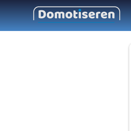
Scroll