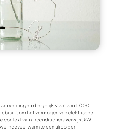
 van vermogen die gelijk staat aan 1.000
gebruikt om het vermogen van elektrische
e context van airconditioners verwijst kW
wel hoeveel warmte een airco per