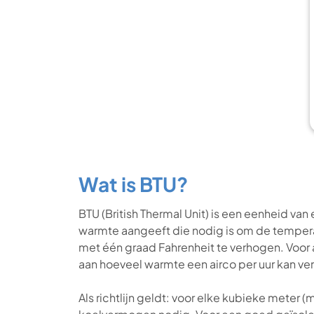
Wat is BTU?
BTU (British Thermal Unit) is een eenheid van
warmte aangeeft die nodig is om de temper
met één graad Fahrenheit te verhogen. Voor 
aan hoeveel warmte een airco per uur kan ver
Als richtlijn geldt: voor elke kubieke meter 