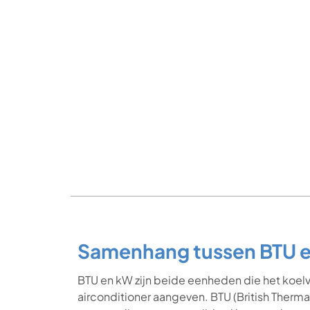
Samenhang tussen BTU 
BTU en kW zijn beide eenheden die het koe
airconditioner aangeven. BTU (British Therm