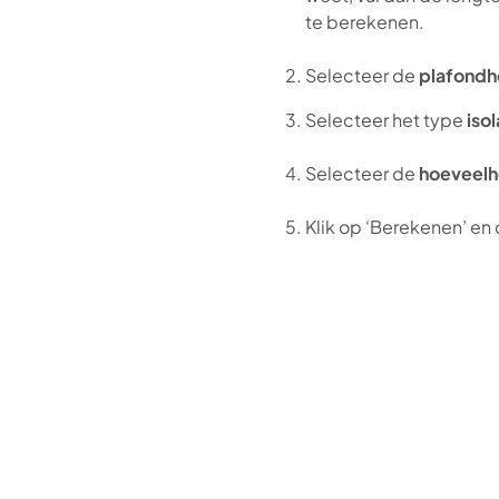
te berekenen.
Selecteer de
plafondh
Selecteer het type
isol
Selecteer de
hoeveelh
Klik op ‘Berekenen’ en