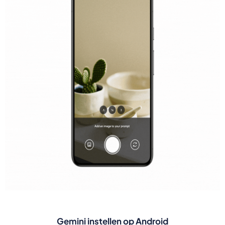
Gemini instellen op Android