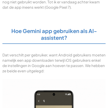
nog niet gebruikt worden. Tot ik er vandaag achter kwam
dat de app ineens werkt (Google Pixel 7).
Hoe Gemini app gebruiken als AI-
assistent?
Dat verschilt per gebruiker, want Android gebruikers moeten
namelijk een app downloaden terwijl iOS gebruikers enkel
de instellingen in Google aan hoeven te passen. We hebben
ze beide even uitgelegd: