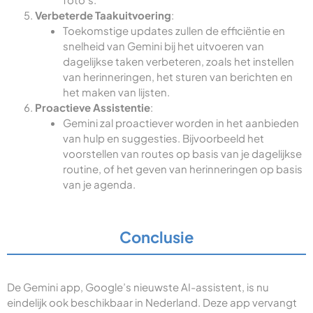
Verbeterde Taakuitvoering
:
Toekomstige updates zullen de efficiëntie en
snelheid van Gemini bij het uitvoeren van
dagelijkse taken verbeteren, zoals het instellen
van herinneringen, het sturen van berichten en
het maken van lijsten.
Proactieve Assistentie
:
Gemini zal proactiever worden in het aanbieden
van hulp en suggesties. Bijvoorbeeld het
voorstellen van routes op basis van je dagelijkse
routine, of het geven van herinneringen op basis
van je agenda.
Conclusie
De Gemini app, Google’s nieuwste AI-assistent, is nu
eindelijk ook beschikbaar in Nederland. Deze app vervangt