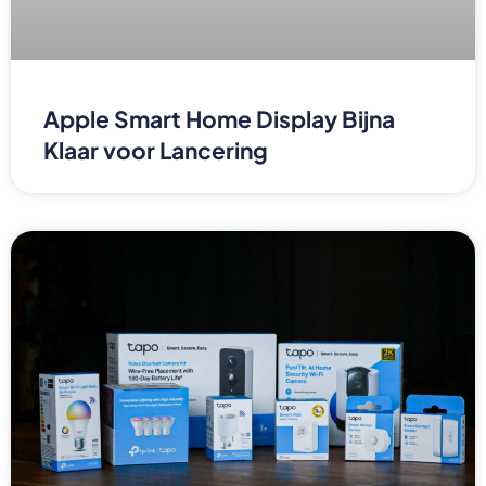
Apple Smart Home Display Bijna
Klaar voor Lancering