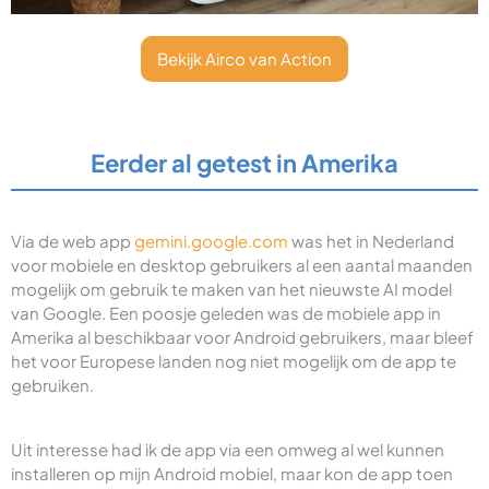
Bekijk Airco van Action
Eerder al getest in Amerika
Via de web app
gemini.google.com
was het in Nederland
voor mobiele en desktop gebruikers al een aantal maanden
mogelijk om gebruik te maken van het nieuwste AI model
van Google. Een poosje geleden was de mobiele app in
Amerika al beschikbaar voor Android gebruikers, maar bleef
het voor Europese landen nog niet mogelijk om de app te
gebruiken.
Uit interesse had ik de app via een omweg al wel kunnen
installeren op mijn Android mobiel, maar kon de app toen