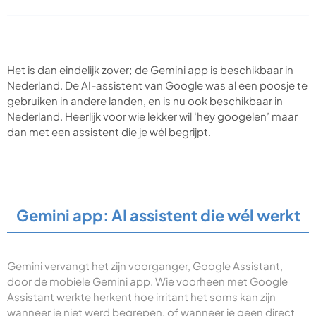
Het is dan eindelijk zover; de Gemini app is beschikbaar in
Nederland. De AI-assistent van Google was al een poosje te
gebruiken in andere landen, en is nu ook beschikbaar in
Nederland. Heerlijk voor wie lekker wil ‘hey googelen’ maar
dan met een assistent die je wél begrijpt.
Gemini app: AI assistent die wél werkt
Gemini vervangt het zijn voorganger, Google Assistant,
door de mobiele Gemini app. Wie voorheen met Google
Assistant werkte herkent hoe irritant het soms kan zijn
wanneer je niet werd begrepen, of wanneer je geen direct