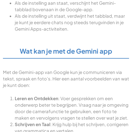
Als de instelling aan staat, verschijnt het Gemini-
tabblad bovenaan in de Google-app.
Als de instelling uit staat, verdwijnt het tabblad, maar
je kunt je eerdere chats nog steeds terugvinden in je
Gemini Apps-activiteiten.
Wat kan je met de Gemini app
Met de Gemini-app van Google kun je communiceren via
tekst, spraak en foto’s. Hier een aantal voorbeelden van wat
je kunt doen:
Leren en Ontdekken
: Voer gesprekken om een
onderwerp beter te begrijpen. Vraag naar je omgeving
door de camerafunctie te gebruiken, een foto te
maken en vervolgens vragen te stellen over wat je ziet.
Schrijven en Taal
: Krijg hulp bij het schrijven, corrigeren
van grammatica en vertalen.