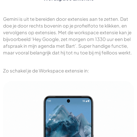
Gemini is uit te bereiden door extensies aan te zetten. Dat
doe je door rechts bovenin op je profielfoto te klikken, en
vervolgens op extensies. Met de workspace extensie kan je
bijvoorbeeld ‘Hey Google, zet morgen om 1330 uur een bel
afspraak in mijn agenda met Bart’. Super handige functie,
maar vooral belangrijk dat hij tot nu toe bij mij feilloos werkt.
Zo schakel je de Workspace extensie in: