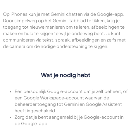
Op iPhones kun je met Gemini chatten via de Google-app.
Door simpelweg op het Gemini-tabblad te tikken, krijg je
toegang tot nieuwe manieren om te leren, afbeeldingen te
maken en hulp te krijgen terwijl je onderweg bent. Je kunt
communiceren via tekst, spraak, afbeeldingen en zelfs met
de camera om de nodige ondersteuning te krijgen.
Wat je nodig hebt
Een persoonlijk Google-account dat je zelf beheert, of
een Google Workspace-account waarvan de
beheerder toegang tot Gemini en Google Assistent
heeft ingeschakeld.
Zorg dat je bent aangemeld bij je Google-account in
de Google-app.