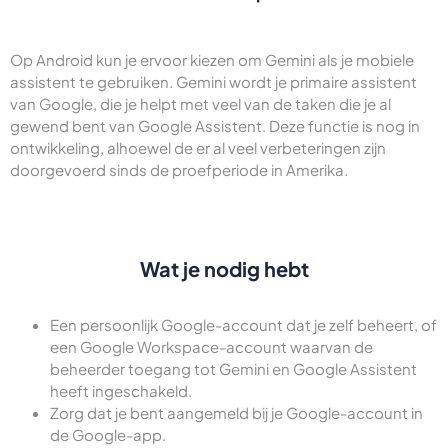
Op Android kun je ervoor kiezen om Gemini als je mobiele
assistent te gebruiken. Gemini wordt je primaire assistent
van Google, die je helpt met veel van de taken die je al
gewend bent van Google Assistent. Deze functie is nog in
ontwikkeling, alhoewel de er al veel verbeteringen zijn
doorgevoerd sinds de proefperiode in Amerika.
Wat je nodig hebt
Een persoonlijk Google-account dat je zelf beheert, of
een Google Workspace-account waarvan de
beheerder toegang tot Gemini en Google Assistent
heeft ingeschakeld.
Zorg dat je bent aangemeld bij je Google-account in
de Google-app.