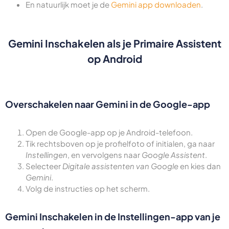
En natuurlijk moet je de
Gemini app downloaden
.
Gemini Inschakelen als je Primaire Assistent
op Android
Overschakelen naar Gemini in de Google-app
Open de Google-app op je Android-telefoon.
Tik rechtsboven op je profielfoto of initialen, ga naar
Instellingen
, en vervolgens naar
Google Assistent
.
Selecteer
Digitale assistenten van Google
en kies dan
Gemini
.
Volg de instructies op het scherm.
Gemini Inschakelen in de Instellingen-app van je