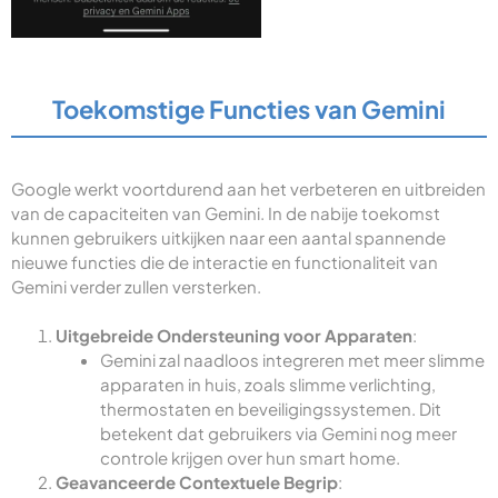
Toekomstige Functies van Gemini
Google werkt voortdurend aan het verbeteren en uitbreiden
van de capaciteiten van Gemini. In de nabije toekomst
kunnen gebruikers uitkijken naar een aantal spannende
nieuwe functies die de interactie en functionaliteit van
Gemini verder zullen versterken.
Uitgebreide Ondersteuning voor Apparaten
:
Gemini zal naadloos integreren met meer slimme
apparaten in huis, zoals slimme verlichting,
thermostaten en beveiligingssystemen. Dit
betekent dat gebruikers via Gemini nog meer
controle krijgen over hun smart home.
Geavanceerde Contextuele Begrip
: