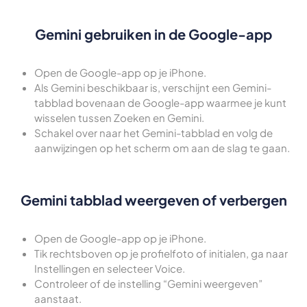
Gemini gebruiken in de Google-app
Open de Google-app op je iPhone.
Als Gemini beschikbaar is, verschijnt een Gemini-
tabblad bovenaan de Google-app waarmee je kunt
wisselen tussen Zoeken en Gemini.
Schakel over naar het Gemini-tabblad en volg de
aanwijzingen op het scherm om aan de slag te gaan.
Gemini tabblad weergeven of verbergen
Open de Google-app op je iPhone.
Tik rechtsboven op je profielfoto of initialen, ga naar
Instellingen en selecteer Voice.
Controleer of de instelling “Gemini weergeven”
aanstaat.