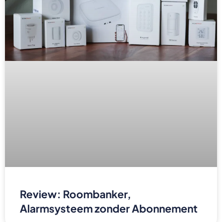
Review: Roombanker,
Alarmsysteem zonder Abonnement