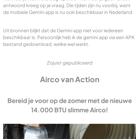
antwoord kreeg op je vraag. Die tijden zijn nu voorbij, want
de mobiele Gemini app is nu ook beschikbaar in Nederland.
Uit bronnen blijkt dat de Gemini app niet voor iedereen
beschikbaar is. Persoonlijk heb ik de gemini app via een APK
bestand gedownload, welke wel werkt.
Zojuist gepubliceerd
Airco van Action
Bereid je voor op de zomer met de nieuwe
14.000 BTU slimme Airco!