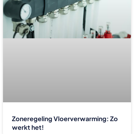
Zoneregeling Vloerverwarming: Zo
werkt het!