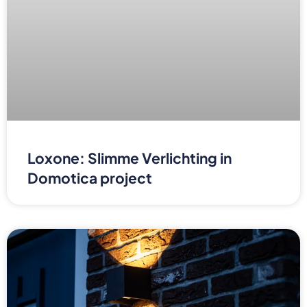
Loxone: Slimme Verlichting in
Domotica project