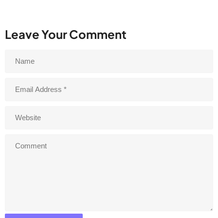
Leave Your Comment