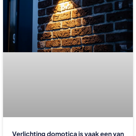
Verlichting domotica is vaak een van