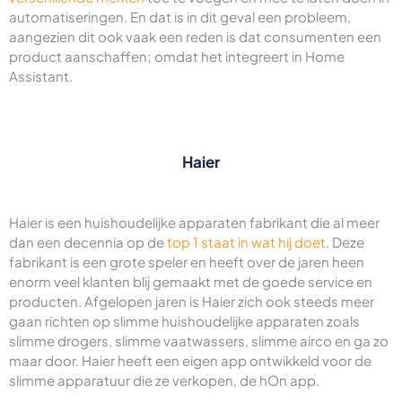
automatiseringen. En dat is in dit geval een probleem,
aangezien dit ook vaak een reden is dat consumenten een
product aanschaffen; omdat het integreert in Home
Assistant.
Haier
Haier is een huishoudelijke apparaten fabrikant die al meer
dan een decennia op de
top 1 staat in wat hij doet
. Deze
fabrikant is een grote speler en heeft over de jaren heen
enorm veel klanten blij gemaakt met de goede service en
producten. Afgelopen jaren is Haier zich ook steeds meer
gaan richten op slimme huishoudelijke apparaten zoals
slimme drogers, slimme vaatwassers, slimme airco en ga zo
maar door. Haier heeft een eigen app ontwikkeld voor de
slimme apparatuur die ze verkopen, de hOn app.