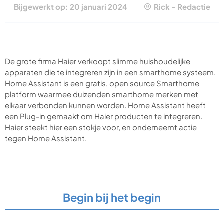
Bijgewerkt op: 20 januari 2024
Rick - Redactie
De grote firma Haier verkoopt slimme huishoudelijke
apparaten die te integreren zijn in een smarthome systeem.
Home Assistant is een gratis, open source Smarthome
platform waarmee duizenden smarthome merken met
elkaar verbonden kunnen worden. Home Assistant heeft
een Plug-in gemaakt om Haier producten te integreren.
Haier steekt hier een stokje voor, en onderneemt actie
tegen Home Assistant.
Begin bij het begin