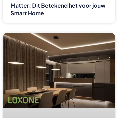
Matter: Dit Betekend het voor jouw
Smart Home