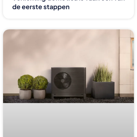
de eerste stappen