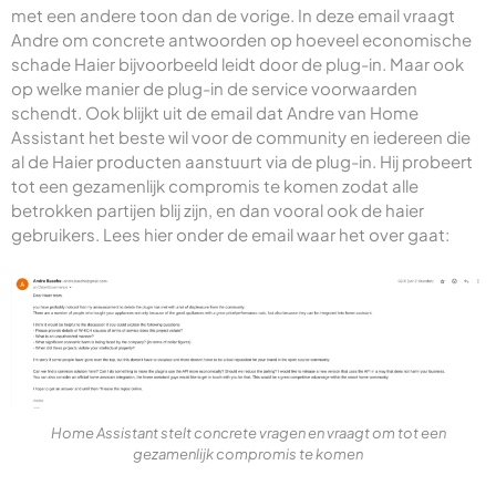
met een andere toon dan de vorige. In deze email vraagt
Andre om concrete antwoorden op hoeveel economische
schade Haier bijvoorbeeld leidt door de plug-in. Maar ook
op welke manier de plug-in de service voorwaarden
schendt. Ook blijkt uit de email dat Andre van Home
Assistant het beste wil voor de community en iedereen die
al de Haier producten aanstuurt via de plug-in. Hij probeert
tot een gezamenlijk compromis te komen zodat alle
betrokken partijen blij zijn, en dan vooral ook de haier
gebruikers. Lees hier onder de email waar het over gaat:
Home Assistant stelt concrete vragen en vraagt om tot een
gezamenlijk compromis te komen