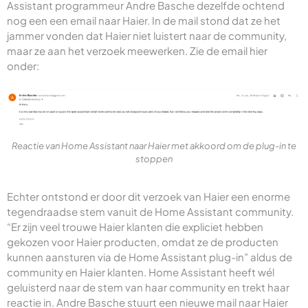
Assistant programmeur Andre Basche dezelfde ochtend
nog een een email naar Haier. In de mail stond dat ze het
jammer vonden dat Haier niet luistert naar de community,
maar ze aan het verzoek meewerken. Zie de email hier
onder:
Reactie van Home Assistant naar Haier met akkoord om de plug-in te
stoppen
Echter ontstond er door dit verzoek van Haier een enorme
tegendraadse stem vanuit de Home Assistant community.
“Er zijn veel trouwe Haier klanten die expliciet hebben
gekozen voor Haier producten, omdat ze de producten
kunnen aansturen via de Home Assistant plug-in” aldus de
community en Haier klanten. Home Assistant heeft wél
geluisterd naar de stem van haar community en trekt haar
reactie in. Andre Basche stuurt een nieuwe mail naar Haier