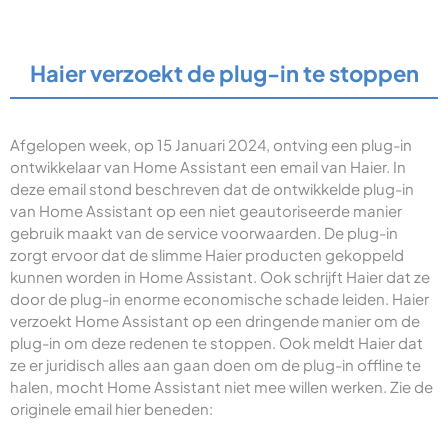
Haier verzoekt de plug-in te stoppen
Afgelopen week, op 15 Januari 2024, ontving een plug-in
ontwikkelaar van Home Assistant een email van Haier. In
deze email stond beschreven dat de ontwikkelde plug-in
van Home Assistant op een niet geautoriseerde manier
gebruik maakt van de service voorwaarden. De plug-in
zorgt ervoor dat de slimme Haier producten gekoppeld
kunnen worden in Home Assistant. Ook schrijft Haier dat ze
door de plug-in enorme economische schade leiden. Haier
verzoekt Home Assistant op een dringende manier om de
plug-in om deze redenen te stoppen. Ook meldt Haier dat
ze er juridisch alles aan gaan doen om de plug-in offline te
halen, mocht Home Assistant niet mee willen werken. Zie de
originele email hier beneden: