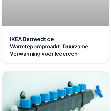
IKEA Betreedt de
Warmtepompmarkt: Duurzame
Verwarming voor Iedereen