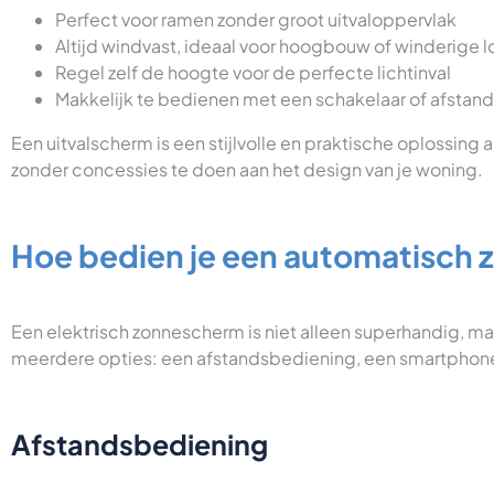
Perfect voor ramen zonder groot uitvaloppervlak
Altijd windvast, ideaal voor hoogbouw of winderige l
Regel zelf de hoogte voor de perfecte lichtinval
Makkelijk te bedienen met een schakelaar of afstan
Een uitvalscherm is een stijlvolle en praktische oplossing al
zonder concessies te doen aan het design van je woning.
Hoe bedien je een automatisch
Een elektrisch zonnescherm is niet alleen superhandig, maa
meerdere opties: een afstandsbediening, een smartphon
Afstandsbediening