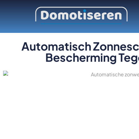
Automatisch Zonnesc
Bescherming Teg