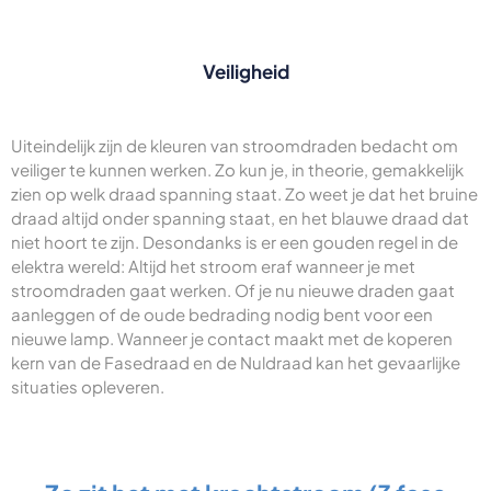
Veiligheid
Uiteindelijk zijn de kleuren van stroomdraden bedacht om
veiliger te kunnen werken. Zo kun je, in theorie, gemakkelijk
zien op welk draad spanning staat. Zo weet je dat het bruine
draad altijd onder spanning staat, en het blauwe draad dat
niet hoort te zijn. Desondanks is er een gouden regel in de
elektra wereld: Altijd het stroom eraf wanneer je met
stroomdraden gaat werken. Of je nu nieuwe draden gaat
aanleggen of de oude bedrading nodig bent voor een
nieuwe lamp. Wanneer je contact maakt met de koperen
kern van de Fasedraad en de Nuldraad kan het gevaarlijke
situaties opleveren.