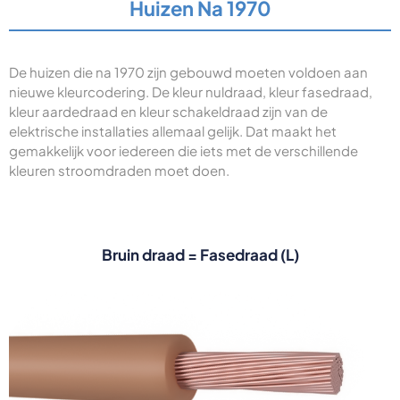
Huizen Na 1970
De huizen die na 1970 zijn gebouwd moeten voldoen aan
nieuwe kleurcodering. De kleur nuldraad, kleur fasedraad,
kleur aardedraad en kleur schakeldraad zijn van de
elektrische installaties allemaal gelijk. Dat maakt het
gemakkelijk voor iedereen die iets met de verschillende
kleuren stroomdraden moet doen.
Bruin draad = Fasedraad (L)