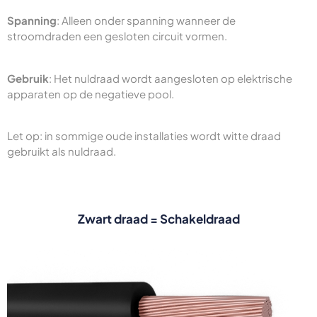
Spanning
: Alleen onder spanning wanneer de
stroomdraden een gesloten circuit vormen.
Gebruik
: Het nuldraad wordt aangesloten op elektrische
apparaten op de negatieve pool.
Let op: in sommige oude installaties wordt witte draad
gebruikt als nuldraad.
Zwart draad = Schakeldraad