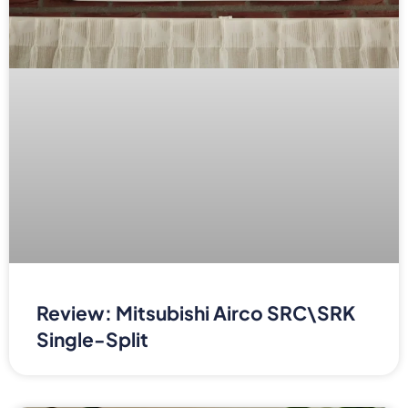
Review: Mitsubishi Airco SRC\SRK
Single-Split