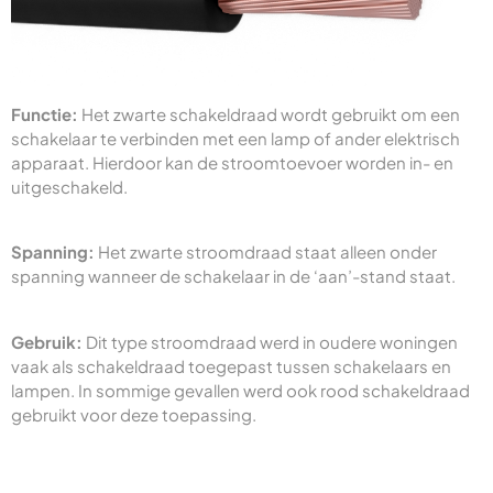
Functie:
Het zwarte schakeldraad wordt gebruikt om een
schakelaar te verbinden met een lamp of ander elektrisch
apparaat. Hierdoor kan de stroomtoevoer worden in- en
uitgeschakeld.
Spanning:
Het zwarte stroomdraad staat alleen onder
spanning wanneer de schakelaar in de ‘aan’-stand staat.
Gebruik:
Dit type stroomdraad werd in oudere woningen
vaak als schakeldraad toegepast tussen schakelaars en
lampen. In sommige gevallen werd ook rood schakeldraad
gebruikt voor deze toepassing.