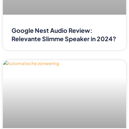
Google Nest Audio Review:
Relevante Slimme Speaker in 2024?