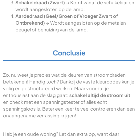
Schakeldraad (Zwart)
→ Komt vanaf de schakelaar en
wordt aangesloten op de lamp.
Aardedraad (Geel/Groen of Vroeger Zwart of
Ontbrekend)
→ Wordt aangesloten op de metalen
beugel of behuizing van de lamp.
Conclusie
Zo, nu weet je precies wat de kleuren van stroomdraden
betekenen! Handig toch? Dankzij de vaste kleurcodes kun je
veilig en gestructureerd werken. Maar voordat je
enthousiast aan de slag gaat:
schakel altijd de stroom uit
en check met een spanningstester of alles echt
spanningsloos is. Beter een keer te veel controleren dan een
onaangename verrassing krijgen!
Heb je een oude woning? Let dan extra op, want daar