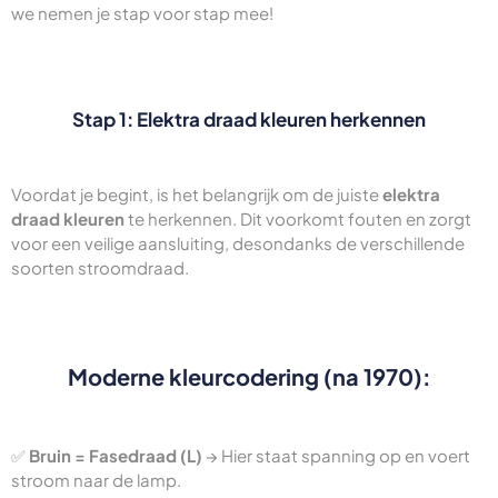
we nemen je stap voor stap mee!
Stap 1: Elektra draad kleuren herkennen
Voordat je begint, is het belangrijk om de juiste
elektra
draad kleuren
te herkennen. Dit voorkomt fouten en zorgt
voor een veilige aansluiting, desondanks de verschillende
soorten stroomdraad.
Moderne kleurcodering (na 1970):
✅
Bruin = Fasedraad (L)
→ Hier staat spanning op en voert
stroom naar de lamp.