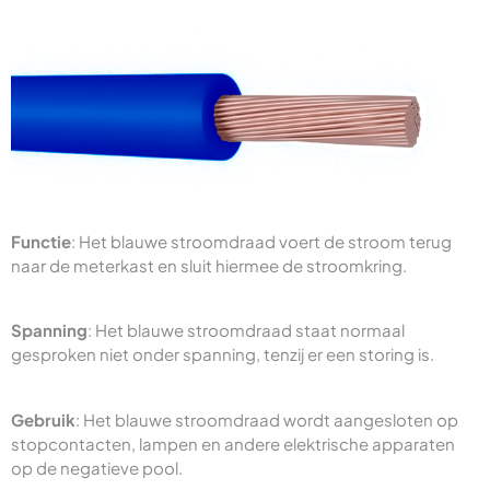
Functie
: Het blauwe stroomdraad voert de stroom terug
naar de meterkast en sluit hiermee de stroomkring.
Spanning
: Het blauwe stroomdraad staat normaal
gesproken niet onder spanning, tenzij er een storing is.
Gebruik
: Het blauwe stroomdraad wordt aangesloten op
stopcontacten, lampen en andere elektrische apparaten
op de negatieve pool.