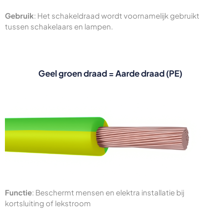
Gebruik
: Het schakeldraad wordt voornamelijk gebruikt
tussen schakelaars en lampen.
Geel groen draad = Aarde draad (PE)
Functie
: Beschermt mensen en elektra installatie bij
kortsluiting of lekstroom