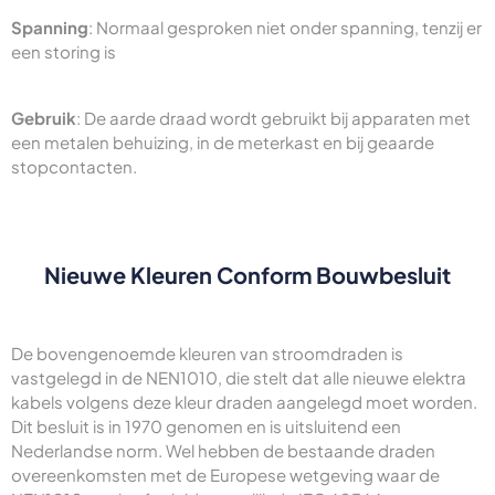
Spanning
: Normaal gesproken niet onder spanning, tenzij er
een storing is
Gebruik
: De aarde draad wordt gebruikt bij apparaten met
een metalen behuizing, in de meterkast en bij geaarde
stopcontacten.
Nieuwe Kleuren Conform Bouwbesluit
De bovengenoemde kleuren van stroomdraden is
vastgelegd in de NEN1010, die stelt dat alle nieuwe elektra
kabels volgens deze kleur draden aangelegd moet worden.
Dit besluit is in 1970 genomen en is uitsluitend een
Nederlandse norm. Wel hebben de bestaande draden
overeenkomsten met de Europese wetgeving waar de