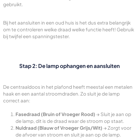
gebruikt.
Bij het aansluiten in een oud huis is het dus extra belangrijk
om te controleren welke draad welke functie heeft! Gebruik
bij twijfel een spanningstester.
Stap 2: De lamp ophangen en aansluiten
De centraaldoos in het plafond heeft meestal een metalen
haak en een aantal stroomdraden. Zo sluit je de lamp
correct aan:
Fasedraad (Bruin of Vroeger Rood)
→ Sluit je aan op
de lamp, dit is de draad waar de stroom op staat.
Nuldraad (Blauw of Vroeger Grijs/Wit)
→ Zorgt voor
de afvoer van stroom en sluit je aan op de lamp.