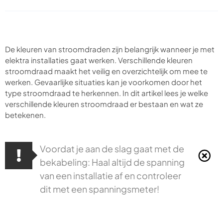
De kleuren van stroomdraden zijn belangrijk wanneer je met
elektra installaties gaat werken. Verschillende kleuren
stroomdraad maakt het veilig en overzichtelijk om mee te
werken. Gevaarlijke situaties kan je voorkomen door het
type stroomdraad te herkennen. In dit artikel lees je welke
verschillende kleuren stroomdraad er bestaan en wat ze
betekenen.
Voordat je aan de slag gaat met de
bekabeling: Haal altijd de spanning
van een installatie af en controleer
dit met een spanningsmeter!