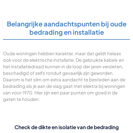
Belangrijke aandachtspunten bij oude
bedrading en installatie
Oude woningen hebben karakter, maar dat geldt helaas
ook voor de elektrische installatie. De gebruikte kabels en
het installatiedraad kunnen in de loop der jaren versleten,
beschadigd of zelfs ronduit gevaarlijk zijn geworden.
Daarom is het slim om extra aandacht te besteden aan de
bedrading als je aan de slag gaat met elektra bij woningen
van voor 1970. Hier zijn een paar punten om goed in de
gaten te houden:
Check de dikte en isolatie van de bedrading