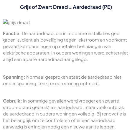
Grijs of Zwart Draad = Aardedraad (PE)
Functie:
De aardedraad, die in moderne installaties geel
groen is, dient als beveiliging tegen lekstroom en voorkomt
gevaarlijke spanningen op metalen behuizingen van
elektrische apparaten. In oudere woningen werd echter niet
altijd een aparte aardedraad aangelegd.
Spanning:
Normaal gesproken staat de aardedraad niet
onder spanning, tenzij er een storing optreedt.
Gebruik:
In sommige gevallen werd vroeger een zwarte
stroomdraad gebruikt als aardedraad, maar vaak ontbrak
de aardedraad in oudere woningen volledig. Bij renovatie is
het belangrijk om te controleren of er een aardedraad
aanwezig is en indien nodig een nieuwe aan te leggen.