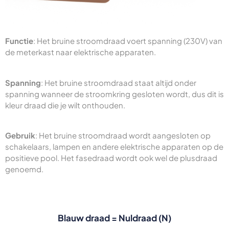
Functie
: Het bruine stroomdraad voert spanning (230V) van
de meterkast naar elektrische apparaten.
Spanning
: Het bruine stroomdraad staat altijd onder
spanning wanneer de stroomkring gesloten wordt, dus dit is
kleur draad die je wilt onthouden.
Gebruik
: Het bruine stroomdraad wordt aangesloten op
schakelaars, lampen en andere elektrische apparaten op de
positieve pool. Het fasedraad wordt ook wel de plusdraad
genoemd.
Blauw draad = Nuldraad (N)