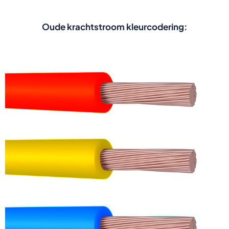
Oude krachtstroom kleurcodering: