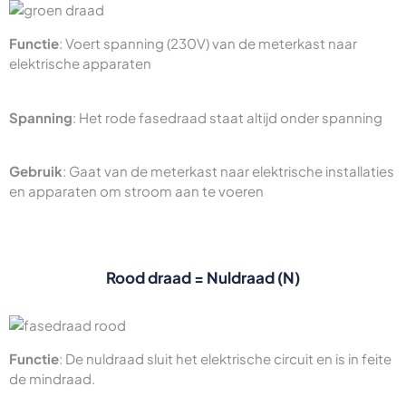
Functie
: Voert spanning (230V) van de meterkast naar
elektrische apparaten
Spanning
: Het rode fasedraad staat altijd onder spanning
Gebruik
: Gaat van de meterkast naar elektrische installaties
en apparaten om stroom aan te voeren
Rood draad = Nuldraad (N)
Functie
: De nuldraad sluit het elektrische circuit en is in feite
de mindraad.