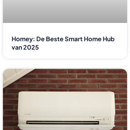
Homey: De Beste Smart Home Hub
van 2025