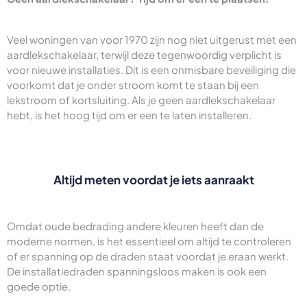
Veel woningen van voor 1970 zijn nog niet uitgerust met een
aardlekschakelaar, terwijl deze tegenwoordig verplicht is
voor nieuwe installaties. Dit is een onmisbare beveiliging die
voorkomt dat je onder stroom komt te staan bij een
lekstroom of kortsluiting. Als je geen aardlekschakelaar
hebt, is het hoog tijd om er een te laten installeren.
Altijd meten voordat je iets aanraakt
Omdat oude bedrading andere kleuren heeft dan de
moderne normen, is het essentieel om altijd te controleren
of er spanning op de draden staat voordat je eraan werkt.
De installatiedraden spanningsloos maken is ook een
goede optie.