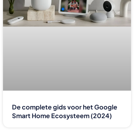
De complete gids voor het Google
Smart Home Ecosysteem (2024)