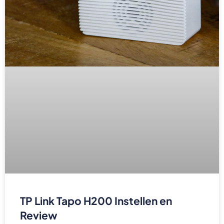
TP Link Tapo H200 Instellen en
Review