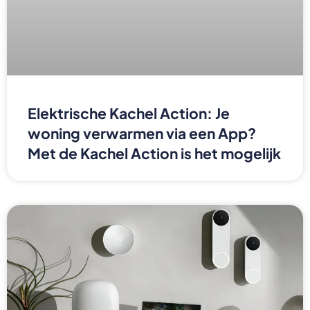
Elektrische Kachel Action: Je
woning verwarmen via een App?
Met de Kachel Action is het mogelijk