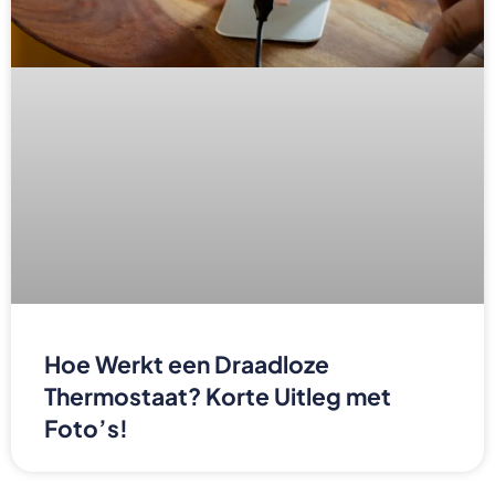
Hoe Werkt een Draadloze
Thermostaat? Korte Uitleg met
Foto’s!