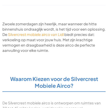
Zwoele zomerdagen zijn heerlijk, maar wanneer de hitte
binnenshuis ondraaglijk wordt, is het tijd voor een oplossing.
De
Silvercrest mobiele airco van Lidl
biedt precies dat:
verkoeling op maat voor jouw huis. Met zijn krachtige
vermogen en draagbaarheid is deze airco de perfecte
aanvulling voor elke ruimte.
Waarom Kiezen voor de Silvercrest
Mobiele Airco?
De Silvercrest mobiele airco is ontworpen om ruimtes van