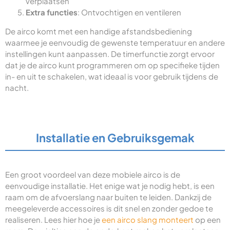
verplaatsen
Extra functies
: Ontvochtigen en ventileren
De airco komt met een handige afstandsbediening
waarmee je eenvoudig de gewenste temperatuur en andere
instellingen kunt aanpassen. De timerfunctie zorgt ervoor
dat je de airco kunt programmeren om op specifieke tijden
in- en uit te schakelen, wat ideaal is voor gebruik tijdens de
nacht.
Installatie en Gebruiksgemak
Een groot voordeel van deze mobiele airco is de
eenvoudige installatie. Het enige wat je nodig hebt, is een
raam om de afvoerslang naar buiten te leiden. Dankzij de
meegeleverde accessoires is dit snel en zonder gedoe te
realiseren. Lees hier hoe je
een airco slang monteert
op een