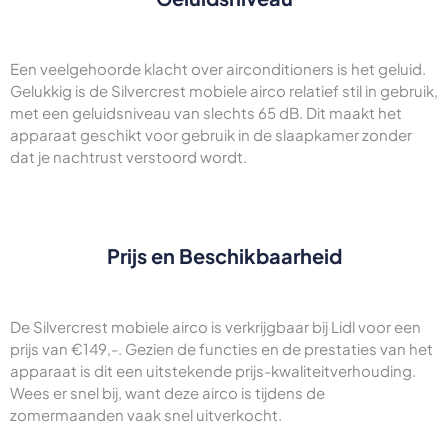
Een veelgehoorde klacht over airconditioners is het geluid.
Gelukkig is de Silvercrest mobiele airco relatief stil in gebruik,
met een geluidsniveau van slechts 65 dB. Dit maakt het
apparaat geschikt voor gebruik in de slaapkamer zonder
dat je nachtrust verstoord wordt.
Prijs en Beschikbaarheid
De Silvercrest mobiele airco is verkrijgbaar bij Lidl voor een
prijs van €149,-. Gezien de functies en de prestaties van het
apparaat is dit een uitstekende prijs-kwaliteitverhouding.
Wees er snel bij, want deze airco is tijdens de
zomermaanden vaak snel uitverkocht.