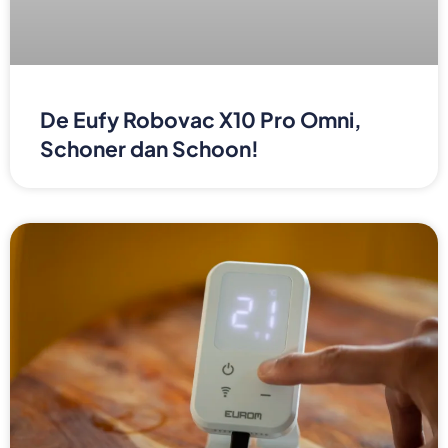
De Eufy Robovac X10 Pro Omni,
Schoner dan Schoon!