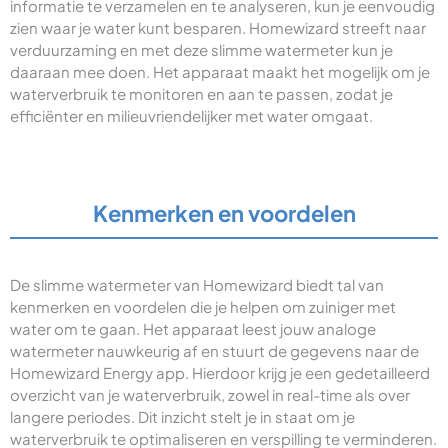
informatie te verzamelen en te analyseren, kun je eenvoudig
zien waar je water kunt besparen. Homewizard streeft naar
verduurzaming en met deze slimme watermeter kun je
daaraan mee doen. Het apparaat maakt het mogelijk om je
waterverbruik te monitoren en aan te passen, zodat je
efficiënter en milieuvriendelijker met water omgaat.
Kenmerken en voordelen
De slimme watermeter van Homewizard biedt tal van
kenmerken en voordelen die je helpen om zuiniger met
water om te gaan. Het apparaat leest jouw analoge
watermeter nauwkeurig af en stuurt de gegevens naar de
Homewizard Energy app. Hierdoor krijg je een gedetailleerd
overzicht van je waterverbruik, zowel in real-time als over
langere periodes. Dit inzicht stelt je in staat om je
waterverbruik te optimaliseren en verspilling te verminderen.