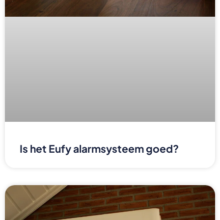
Is het Eufy alarmsysteem goed?