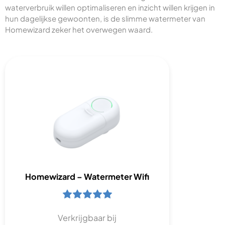
waterverbruik willen optimaliseren en inzicht willen krijgen in
hun dagelijkse gewoonten, is de slimme watermeter van
Homewizard zeker het overwegen waard.
Homewizard – Watermeter Wifi
Verkrijgbaar bij