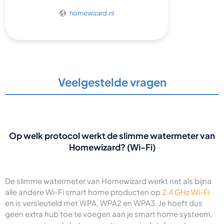
homewizard.nl
Veelgestelde vragen
Op welk protocol werkt de slimme watermeter van
Homewizard? (Wi-Fi)
De slimme watermeter van Homewizard werkt net als bijna
alle andere Wi-Fi smart home producten op
2.4 GHz Wi-Fi
en is versleuteld met WPA, WPA2 en WPA3. Je hoeft dus
geen extra hub toe te voegen aan je smart home systeem,