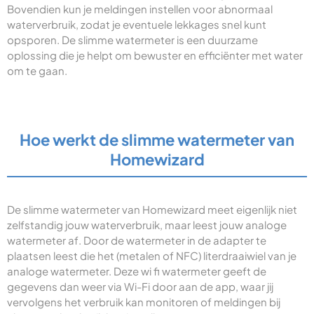
Bovendien kun je meldingen instellen voor abnormaal
waterverbruik, zodat je eventuele lekkages snel kunt
opsporen. De slimme watermeter is een duurzame
oplossing die je helpt om bewuster en efficiënter met water
om te gaan.
Hoe werkt de slimme watermeter van
Homewizard
De slimme watermeter van Homewizard meet eigenlijk niet
zelfstandig jouw waterverbruik, maar leest jouw analoge
watermeter af. Door de watermeter in de adapter te
plaatsen leest die het (metalen of NFC) literdraaiwiel van je
analoge watermeter. Deze wi fi watermeter geeft de
gegevens dan weer via Wi-Fi door aan de app, waar jij
vervolgens het verbruik kan monitoren of meldingen bij