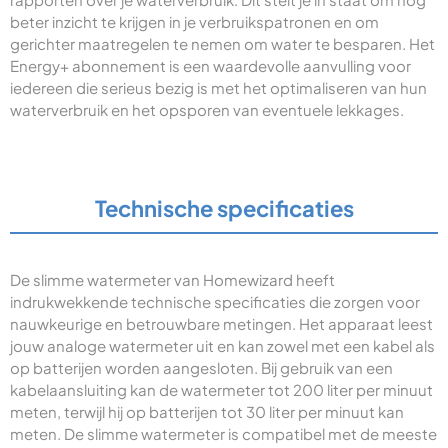
beter inzicht te krijgen in je verbruikspatronen en om
gerichter maatregelen te nemen om water te besparen. Het
Energy+ abonnement is een waardevolle aanvulling voor
iedereen die serieus bezig is met het optimaliseren van hun
waterverbruik en het opsporen van eventuele lekkages.
Technische specificaties
De slimme watermeter van Homewizard heeft
indrukwekkende technische specificaties die zorgen voor
nauwkeurige en betrouwbare metingen. Het apparaat leest
jouw analoge watermeter uit en kan zowel met een kabel als
op batterijen worden aangesloten. Bij gebruik van een
kabelaansluiting kan de watermeter tot 200 liter per minuut
meten, terwijl hij op batterijen tot 30 liter per minuut kan
meten. De slimme watermeter is compatibel met de meeste