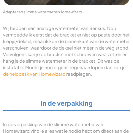
Adapter en slimme watermeter Homewizard
Wij hebben een analoge watermeter van Sensus. Nou
vermoedde ik eerst dat de bracket er niet op paste door het
klepje/deksel, maar ik kon de binnenkant van de watermeter
verschuiven, waardoor de deksel niet meer in de weg stond.
Vervolgens kan je de bracket met schroeven vast zetten en
hang je de slimme watermeter in de bracket. Dit was de
installatie. Mocht je nou ergens tegenaan lopen dan kan je
de helpdesk van Homewizard
raadplegen.
In de verpakking
In de verpakking van de slimme watermeter van
Homewizard vind je alles wat je nodig hebt om direct aan de