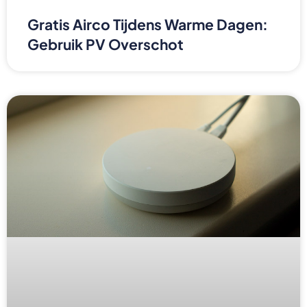
Gratis Airco Tijdens Warme Dagen:
Gebruik PV Overschot