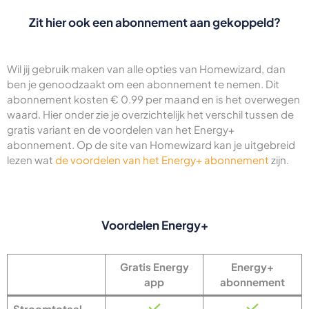
Zit hier ook een abonnement aan gekoppeld?
Wil jij gebruik maken van alle opties van Homewizard, dan
ben je genoodzaakt om een abonnement te nemen. Dit
abonnement kosten € 0.99 per maand en is het overwegen
waard. Hier onder zie je overzichtelijk het verschil tussen de
gratis variant en de voordelen van het Energy+
abonnement. Op de site van Homewizard kan je uitgebreid
lezen wat
de voordelen van het Energy+ abonnement
zijn.
Voordelen Energy+
Gratis Energy
Energy+
app
abonnement
Stroomtotaal