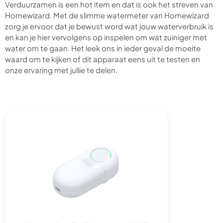
Verduurzamen is een hot item en dat is ook het streven van
Homewizard. Met de slimme watermeter van Homewizard
zorg je ervoor dat je bewust word wat jouw waterverbruik is
en kan je hier vervolgens op inspelen om wat zuiniger met
water om te gaan. Het leek ons in ieder geval de moeite
waard om te kijken of dit apparaat eens uit te testen en
onze ervaring met jullie te delen.