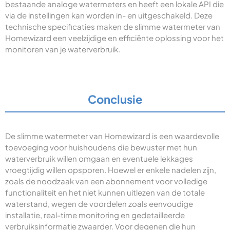
bestaande analoge watermeters en heeft een lokale API die
via de instellingen kan worden in- en uitgeschakeld. Deze
technische specificaties maken de slimme watermeter van
Homewizard een veelzijdige en efficiënte oplossing voor het
monitoren van je waterverbruik.
Conclusie
De slimme watermeter van Homewizard is een waardevolle
toevoeging voor huishoudens die bewuster met hun
waterverbruik willen omgaan en eventuele lekkages
vroegtijdig willen opsporen. Hoewel er enkele nadelen zijn,
zoals de noodzaak van een abonnement voor volledige
functionaliteit en het niet kunnen uitlezen van de totale
waterstand, wegen de voordelen zoals eenvoudige
installatie, real-time monitoring en gedetailleerde
verbruiksinformatie zwaarder. Voor degenen die hun