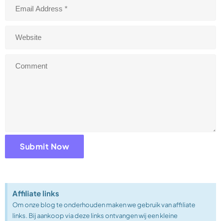
Affiliate links
Om onze blog te onderhouden maken we gebruik van affiliate
links. Bij aankoop via deze links ontvangen wij een kleine