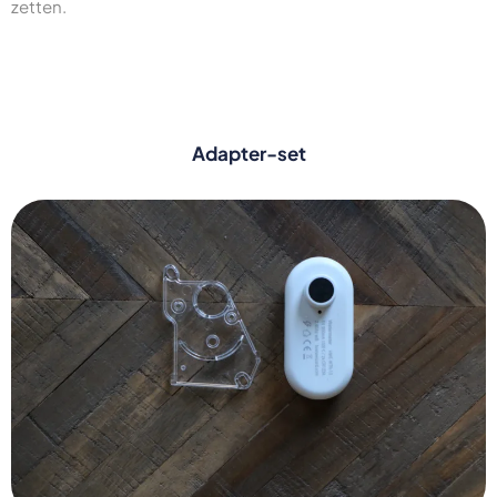
zetten.
Adapter-set