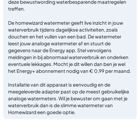
deze bewustwording waterbesparende maatregelen
treffen.
De homewizard watermeter geeft live inzicht in jouw
waterverbruik tijdens dagelijkse activiteiten, zoals
douchen en het vullen van een bad. De watermeter
leest jouw analoge watermeter af en stuurt de
gegevens naar de Energy app. Stel vervolgens
meldingen in bij abnormaal waterverbruik en onderken
eventuele lekkages. Mocht je dit willen dan ben je wel
het Energy+ abonnement nodig van € 0,99 per maand.
Installatie van dit apparaat is eenvoudig en de
meegeleverde adapter past op de meest gebruikelijke
analoge watermeters. Wil je bewuster om gaan met je
waterverbruik dan is de slimme watermeter van
Homewizard een goede optie.