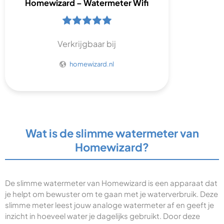
Homewizard – Watermeter Wifi
Verkrijgbaar bij
homewizard.nl
Wat is de slimme watermeter van
Homewizard?
De slimme watermeter van Homewizard is een apparaat dat
je helpt om bewuster om te gaan met je waterverbruik. Deze
slimme meter leest jouw analoge watermeter af en geeft je
inzicht in hoeveel water je dagelijks gebruikt. Door deze