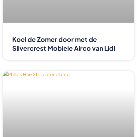
Koel de Zomer door met de
Silvercrest Mobiele Airco van Lidl