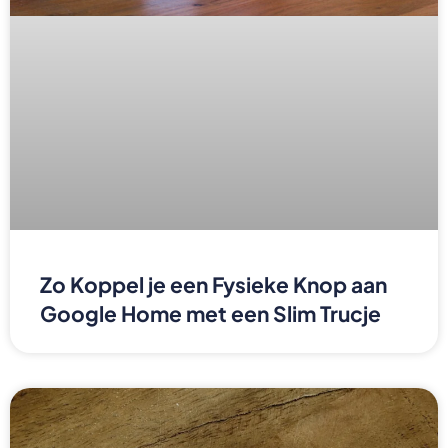
Zo Koppel je een Fysieke Knop aan
Google Home met een Slim Trucje