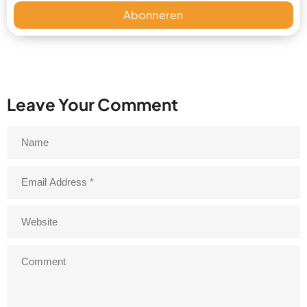
Abonneren
Leave Your Comment