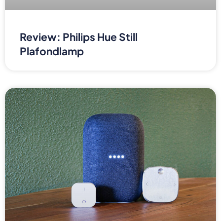
Review: Philips Hue Still
Plafondlamp