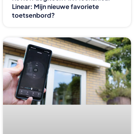
Linear: Mijn nieuwe favoriete
toetsenbord?