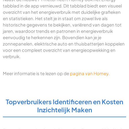
tabblad in de app vernieuwd. Dit tabblad biedt een visueel
overzicht van het energieverbruik met duidelijke grafieken
en statistieken. Het stelt je in staat om zowel live als
historische gegevens te bekijken, variërend van dagen tot
jaren, waardoor trends en patronen in energieverbruik
eenvoudig te herkennen zijn. Bovendien kan je je
zonnepanelen, elektrische auto en thuisbatterijen koppelen
voor een compleet overzicht van energieopwekking en
verbruik.
Meer informatie is te lezen op de
pagina van Homey
.
Topverbruikers Identificeren en Kosten
Inzichtelijk Maken