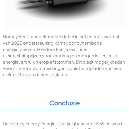
Homey heeft aangekondigd dat er in het eerste kwartaal
van 2025 ondersteuning komt voor dynamische
energietarieven. Hierdoor kan je real-time
elektriciteitsprijzen voor vandaag en morgen inzien en je
energieverbruik hierop afstemmen. Dit biedt mogelijkheden
voor slimme automatiseringen, zoals het opladen van een
elektrische auto tijdens daluren.
Conclusie
De Homey Energy Dongle is verkrijgbaar voor €39 en wordt