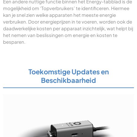
Een andere nuttige functie binnen het Energy-tabblad is de
mogelijkheid om ‘Topverbruikers’ te identificeren. Hiermee
kan je snel zien welke apparaten het meeste energie
verbruiken. Door energieprijzen in te voeren, worden ook de
daadwerkelijke kosten per apparaat inzichtelijk, wat helpt bij
het nemen van beslissingen om energie en kosten te
besparen.
Toekomstige Updates en
Beschikbaarheid