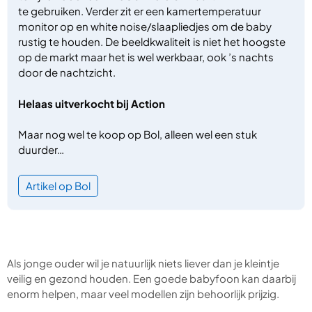
te gebruiken. Verder zit er een kamertemperatuur
monitor op en white noise/slaapliedjes om de baby
rustig te houden. De beeldkwaliteit is niet het hoogste
op de markt maar het is wel werkbaar, ook ’s nachts
door de nachtzicht.
Helaas uitverkocht bij Action
Maar nog wel te koop op Bol, alleen wel een stuk
duurder…
Artikel op Bol
Als jonge ouder wil je natuurlijk niets liever dan je kleintje
veilig en gezond houden. Een goede babyfoon kan daarbij
enorm helpen, maar veel modellen zijn behoorlijk prijzig.