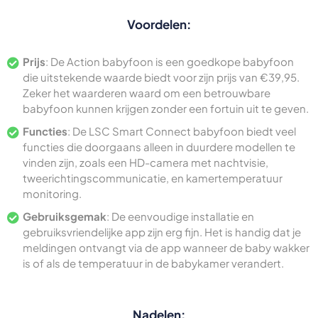
Voordelen:
Prijs
: De Action babyfoon is een goedkope babyfoon
die uitstekende waarde biedt voor zijn prijs van €39,95.
Zeker het waarderen waard om een betrouwbare
babyfoon kunnen krijgen zonder een fortuin uit te geven.
Functies
: De LSC Smart Connect babyfoon biedt veel
functies die doorgaans alleen in duurdere modellen te
vinden zijn, zoals een HD-camera met nachtvisie,
tweerichtingscommunicatie, en kamertemperatuur
monitoring.
Gebruiksgemak
: De eenvoudige installatie en
gebruiksvriendelijke app zijn erg fijn. Het is handig dat je
meldingen ontvangt via de app wanneer de baby wakker
is of als de temperatuur in de babykamer verandert.
Nadelen: