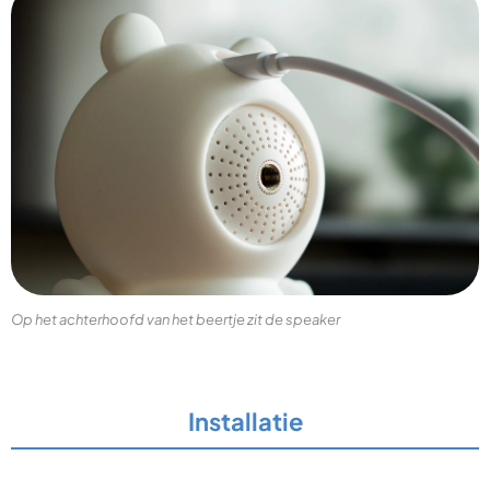
Op het achterhoofd van het beertje zit de speaker
Installatie