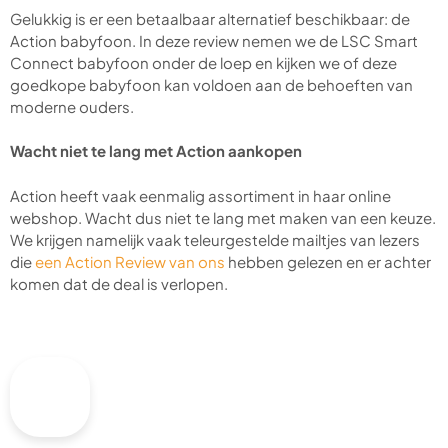
Gelukkig is er een betaalbaar alternatief beschikbaar: de
Action babyfoon. In deze review nemen we de LSC Smart
Connect babyfoon onder de loep en kijken we of deze
goedkope babyfoon kan voldoen aan de behoeften van
moderne ouders.
Wacht niet te lang met Action aankopen
Action heeft vaak eenmalig assortiment in haar online
webshop. Wacht dus niet te lang met maken van een keuze.
We krijgen namelijk vaak teleurgestelde mailtjes van lezers
die
een Action Review van ons
hebben gelezen en er achter
komen dat de deal is verlopen.