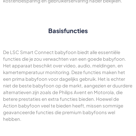
kostenbesparing en gebruikerservaring nader bekijken.
Basisfuncties
De LSC Smart Connect babyfoon biedt alle essentiële
functies die je zou verwachten van een goede babyfoon.
Het apparaat beschikt over video, audio, meldingen, en
kamertemperatuur monitoring. Deze functies maken het
een prima babyfoon voor dagelijks gebruik. Het is echter
niet de beste babyfoon op de markt, aangezien er duurdere
alternatieven zijn zoals de Philips Avent en Motorola, die
betere prestaties en extra functies bieden. Hoewel de
Action babyfoon veel te bieden heeft, missen sommige
geavanceerde functies die premium babyfoons wel
hebben.