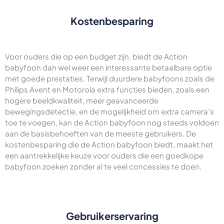
Kostenbesparing
Voor ouders die op een budget zijn, biedt de Action
babyfoon dan wel weer een interessante betaalbare optie
met goede prestaties. Terwijl duurdere babyfoons zoals de
Philips Avent en Motorola extra functies bieden, zoals een
hogere beeldkwaliteit, meer geavanceerde
bewegingsdetectie, en de mogelijkheid om extra camera’s
toe te voegen, kan de Action babyfoon nog steeds voldoen
aan de basisbehoeften van de meeste gebruikers. De
kostenbesparing die de Action babyfoon biedt, maakt het
een aantrekkelijke keuze voor ouders die een goedkope
babyfoon zoeken zonder al te veel concessies te doen.
Gebruikerservaring