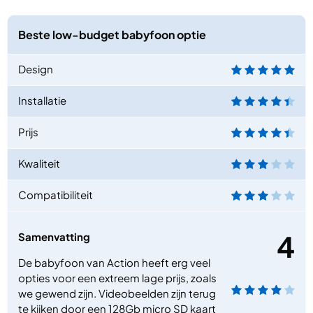
Beste low-budget babyfoon optie
Design
Installatie
Prijs
Kwaliteit
Compatibiliteit
4
Samenvatting
De babyfoon van Action heeft erg veel
opties voor een extreem lage prijs, zoals
we gewend zijn. Videobeelden zijn terug
te kijken door een 128Gb micro SD kaart