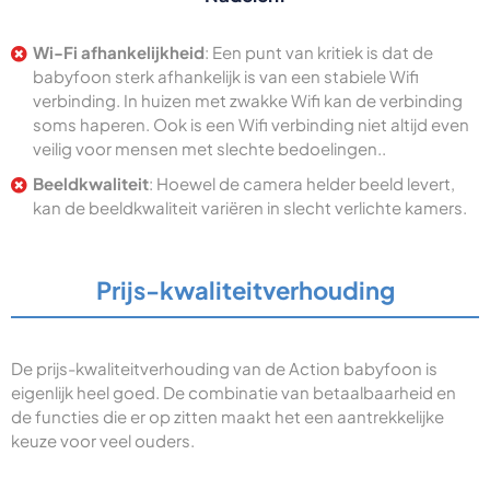
Wi-Fi afhankelijkheid
: Een punt van kritiek is dat de
babyfoon sterk afhankelijk is van een stabiele Wifi
verbinding. In huizen met zwakke Wifi kan de verbinding
soms haperen. Ook is een Wifi verbinding niet altijd even
veilig voor mensen met slechte bedoelingen..
Beeldkwaliteit
: Hoewel de camera helder beeld levert,
kan de beeldkwaliteit variëren in slecht verlichte kamers.
Prijs-kwaliteitverhouding
De prijs-kwaliteitverhouding van de Action babyfoon is
eigenlijk heel goed. De combinatie van betaalbaarheid en
de functies die er op zitten maakt het een aantrekkelijke
keuze voor veel ouders.