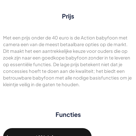
Prijs
Met een prijs onder de 40 euro is de Action babyfoon met
camera een van de meest betaalbare opties op de markt.
Dit maakt het een aantrekkelijke keuze voor ouders die op
zoek zijn naar een goedkope babyfoon zonder in te leveren
op essentiële functies. De lage prijs betekent niet dat je
concessies hoeft te doen aan de kwaliteit; het biedt een
betrouwbare babyfoon met alle nodige basisfuncties om je
kleintje veilig in de gaten te houden.
Functies