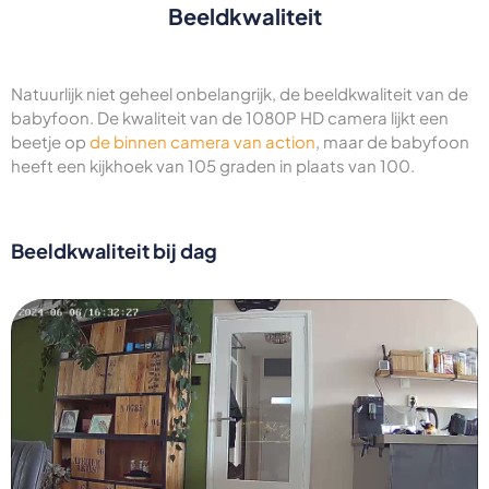
Beeldkwaliteit
Natuurlijk niet geheel onbelangrijk, de beeldkwaliteit van de
babyfoon. De kwaliteit van de 1080P HD camera lijkt een
beetje op
de binnen camera van action
, maar de babyfoon
heeft een kijkhoek van 105 graden in plaats van 100.
Beeldkwaliteit bij dag