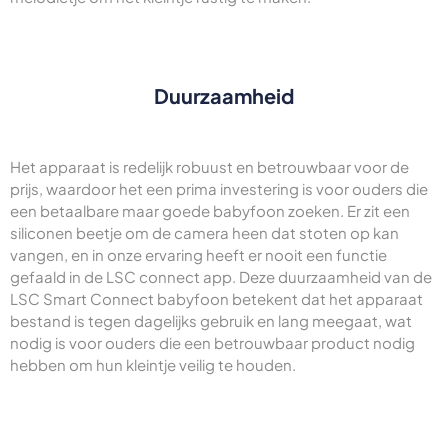
Duurzaamheid
Het apparaat is redelijk robuust en betrouwbaar voor de
prijs, waardoor het een prima investering is voor ouders die
een betaalbare maar goede babyfoon zoeken. Er zit een
siliconen beetje om de camera heen dat stoten op kan
vangen, en in onze ervaring heeft er nooit een functie
gefaald in de LSC connect app. Deze duurzaamheid van de
LSC Smart Connect babyfoon betekent dat het apparaat
bestand is tegen dagelijks gebruik en lang meegaat, wat
nodig is voor ouders die een betrouwbaar product nodig
hebben om hun kleintje veilig te houden.