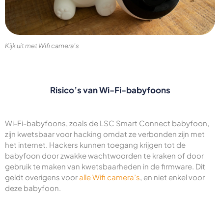
Kijk uit met Wifi camera’s
Risico’s van Wi-Fi-babyfoons
Wi-Fi-babyfoons, zoals de LSC Smart Connect babyfoon,
zijn kwetsbaar voor hacking omdat ze verbonden zijn met
het internet. Hackers kunnen toegang krijgen tot de
babyfoon door zwakke wachtwoorden te kraken of door
gebruik te maken van kwetsbaarheden in de firmware. Dit
geldt overigens voor
alle Wifi camera’s
, en niet enkel voor
deze babyfoon.