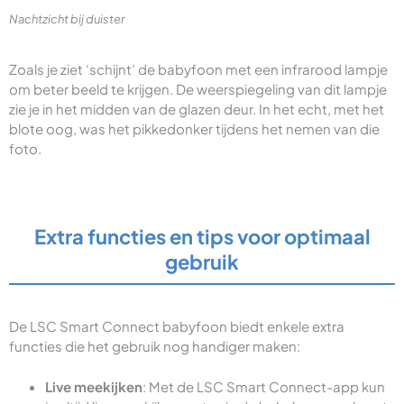
Nachtzicht bij duister
Zoals je ziet ‘schijnt’ de babyfoon met een infrarood lampje
om beter beeld te krijgen. De weerspiegeling van dit lampje
zie je in het midden van de glazen deur. In het echt, met het
blote oog, was het pikkedonker tijdens het nemen van die
foto.
Extra functies en tips voor optimaal
gebruik
De LSC Smart Connect babyfoon biedt enkele extra
functies die het gebruik nog handiger maken:
Live meekijken
: Met de LSC Smart Connect-app kun