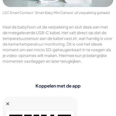
LSC Smart Connect ‘Smart Baby Mini Camera’ uit verpakking gehaald
Haal de babyfoon uit de verpakking en sluit deze aan met
de meegeleverde USB-C kabel. Het valt direct op dat de
temperatuursensor aan de kabel vast zit, wat handig is voor
de kamertemperatuur monitoring. Dit is ook het ideale
moment om een micro SD-geheugenkaart in te voegen als
je video-opnames wilt maken. Hiermee kun je belangrijke
momenten vastleggen en later terugkijken.
Koppelen met de app