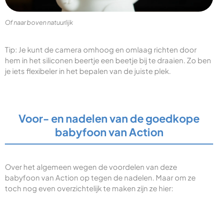
Of naar boven natuurlijk
Tip: Je kunt de camera omhoog en omlaag richten door
hem in het siliconen beertje een beetje bij te draaien. Zo ben
je iets flexibeler in het bepalen van de juiste plek.
Voor- en nadelen van de goedkope
babyfoon van Action
Over het algemeen wegen de voordelen van deze
babyfoon van Action op tegen de nadelen. Maar om ze
toch nog even overzichtelijk te maken zijn ze hier: